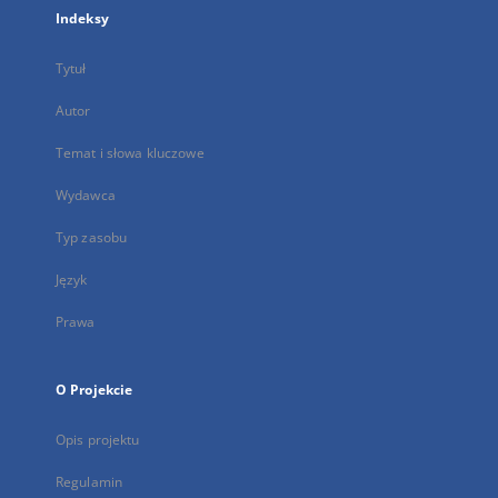
Indeksy
Tytuł
Autor
Temat i słowa kluczowe
Wydawca
Typ zasobu
Język
Prawa
O Projekcie
Opis projektu
Regulamin