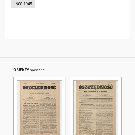
1900-1945
OBIEKTY
podobne