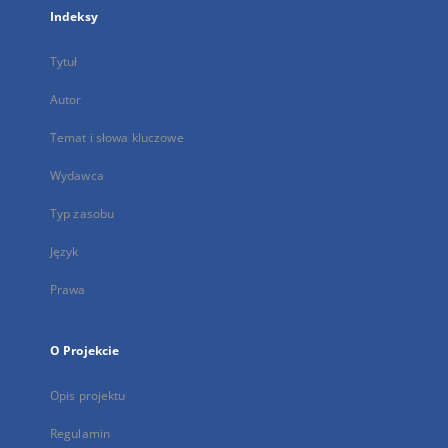
Indeksy
Tytuł
Autor
Temat i słowa kluczowe
Wydawca
Typ zasobu
Język
Prawa
O Projekcie
Opis projektu
Regulamin