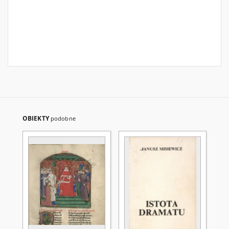
OBIEKTY
podobne