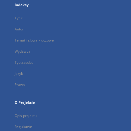
Indeksy
Tytuł
Autor
Temat i słowa kluczowe
Wydawca
Typ zasobu
Język
Prawa
O Projekcie
Opis projektu
Regulamin