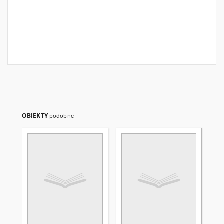
OBIEKTY
podobne