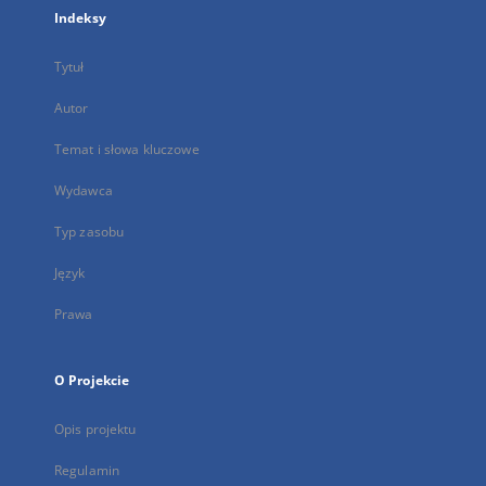
Indeksy
Tytuł
Autor
Temat i słowa kluczowe
Wydawca
Typ zasobu
Język
Prawa
O Projekcie
Opis projektu
Regulamin