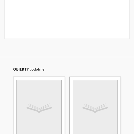
OBIEKTY
podobne