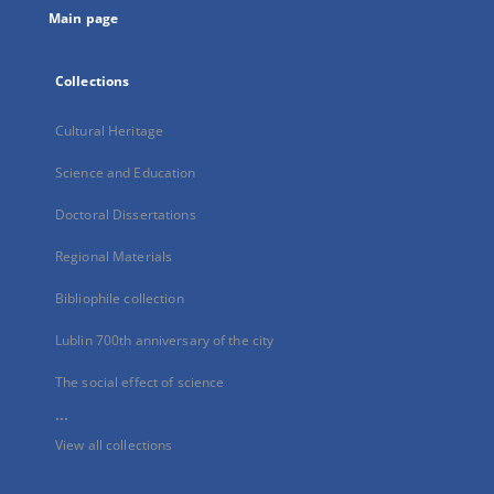
Main page
Collections
Cultural Heritage
Science and Education
Doctoral Dissertations
Regional Materials
Bibliophile collection
Lublin 700th anniversary of the city
The social effect of science
...
View all collections