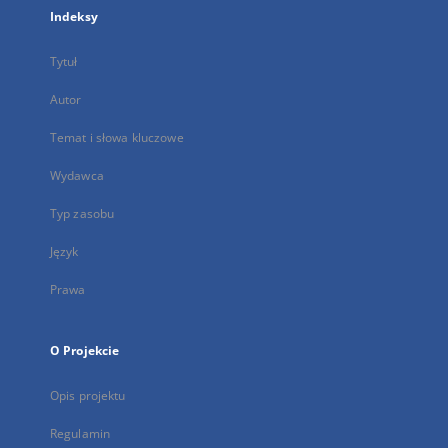
Indeksy
Tytuł
Autor
Temat i słowa kluczowe
Wydawca
Typ zasobu
Język
Prawa
O Projekcie
Opis projektu
Regulamin