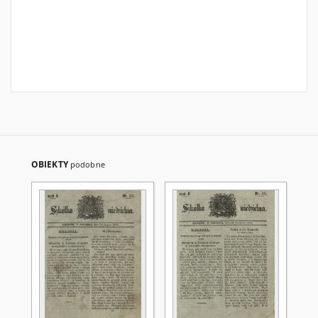
OBIEKTY
podobne