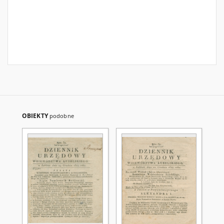
OBIEKTY
podobne