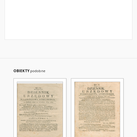
OBIEKTY
podobne