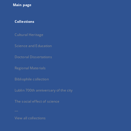
Main page
Collections
Cultural Heritage
Science and Education
Doctoral Dissertations
Regional Materials
Bibliophile collection
Lublin 700th anniversary of the city
The social effect of science
...
View all collections