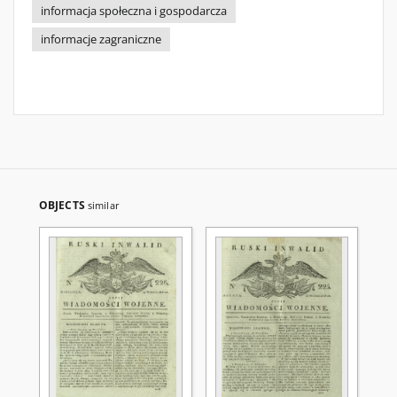
informacja społeczna i gospodarcza
informacje zagraniczne
OBJECTS
similar