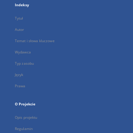
Indeksy
Tytuł
Autor
Temat i słowa kluczowe
Wydawca
Typ zasobu
Język
Prawa
O Projekcie
Opis projektu
Regulamin