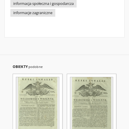
informacja społeczna i gospodarcza
informacje zagraniczne
OBIEKTY
podobne