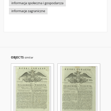
informacja społeczna i gospodarcza
informacje zagraniczne
OBJECTS
similar