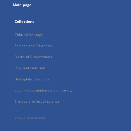
Main page
Collections
Cultural Heritage
Science and Education
Doctoral Dissertations
Regional Materials
Bibliophile collection
Lublin 700th anniversary of the city
The social effect of science
...
View all collections