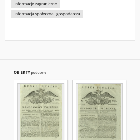
informacje zagraniczne
informacja społeczna i gospodarcza
OBIEKTY
podobne