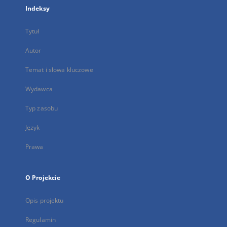
Indeksy
Tytuł
Autor
Temat i słowa kluczowe
Wydawca
Typ zasobu
Język
Prawa
O Projekcie
Opis projektu
Regulamin