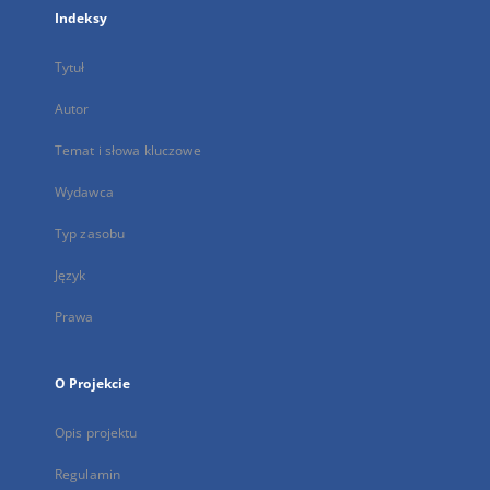
Indeksy
Tytuł
Autor
Temat i słowa kluczowe
Wydawca
Typ zasobu
Język
Prawa
O Projekcie
Opis projektu
Regulamin