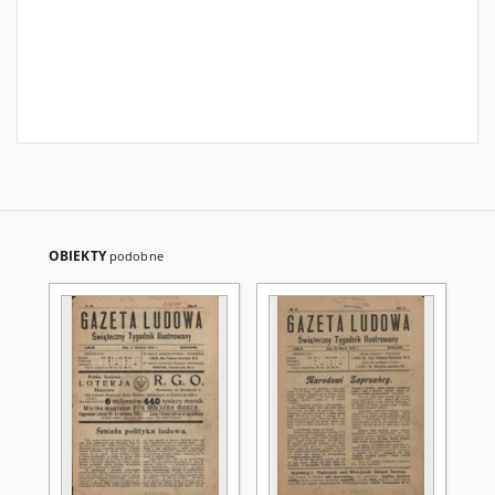
OBIEKTY
podobne