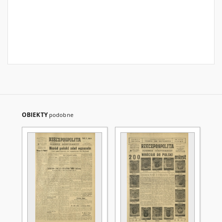
OBIEKTY
podobne