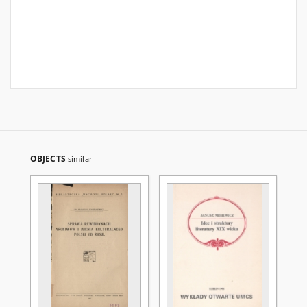
OBJECTS
similar