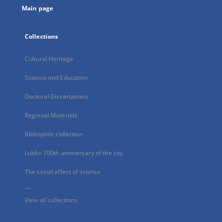
Main page
Collections
Cultural Heritage
Science and Education
Doctoral Dissertations
Regional Materials
Bibliophile collection
Lublin 700th anniversary of the city
The social effect of science
...
View all collections