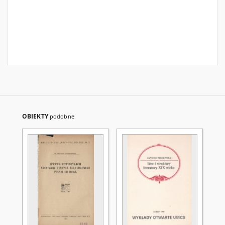
OBIEKTY
podobne