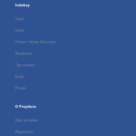
Indeksy
Tytuł
Autor
Temat i słowa kluczowe
Wydawca
Typ zasobu
Język
Prawa
O Projekcie
Opis projektu
Regulamin