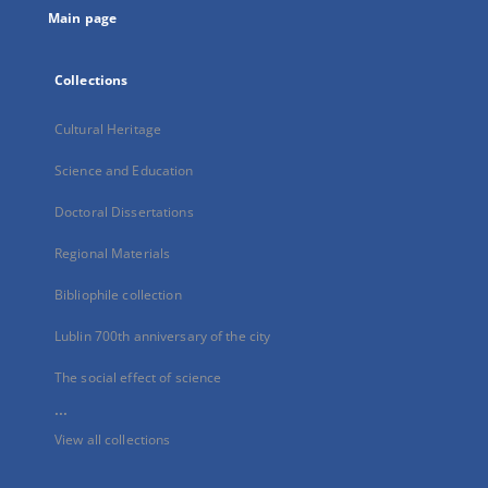
Main page
Collections
Cultural Heritage
Science and Education
Doctoral Dissertations
Regional Materials
Bibliophile collection
Lublin 700th anniversary of the city
The social effect of science
...
View all collections