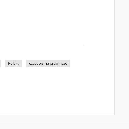
Polska
czasopisma prawnicze