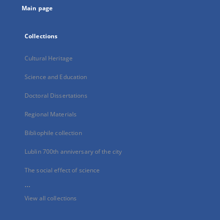
Main page
Collections
Cultural Heritage
Science and Education
Doctoral Dissertations
Regional Materials
Bibliophile collection
Lublin 700th anniversary of the city
The social effect of science
...
View all collections