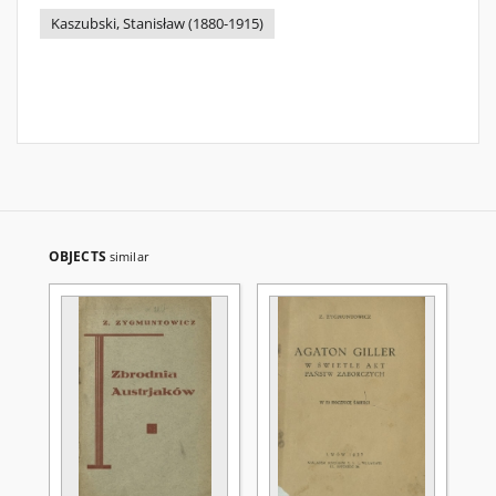
Kaszubski, Stanisław (1880-1915)
OBJECTS
similar