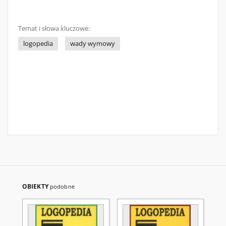
Temat i słowa kluczowe:
logopedia
wady wymowy
OBIEKTY
podobne