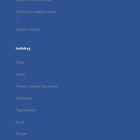
Społeczny wpływ nauki
...
Zobacz więcej
Indeksy
Tytuł
Autor
Temat i słowa kluczowe
Wydawca
Typ zasobu
Język
Prawa