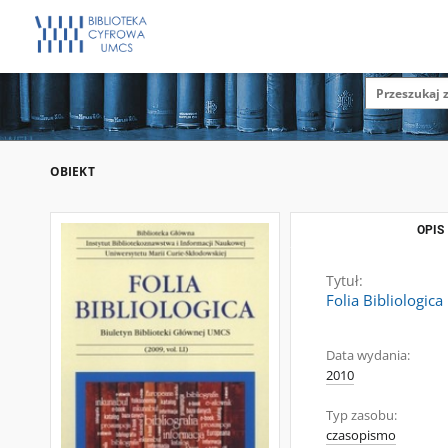
OBIEKT
OPIS
Tytuł:
Folia Bibliologica
Data wydania:
2010
Typ zasobu:
czasopismo