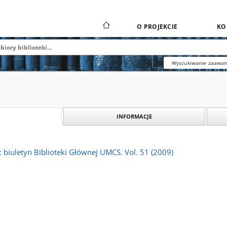
O PROJEKCIE
KO
Wyszukiwanie zaawa
INFORMACJE
 : biuletyn Biblioteki Głównej UMCS. Vol. 51 (2009)