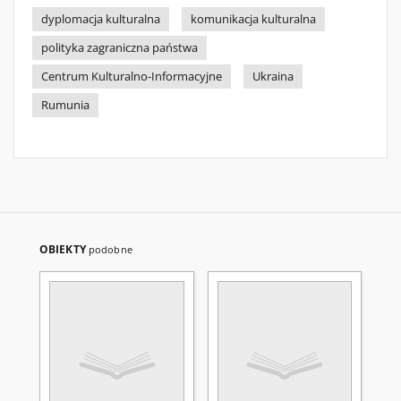
dyplomacja kulturalna
komunikacja kulturalna
polityka zagraniczna państwa
Centrum Kulturalno-Informacyjne
Ukraina
Rumunia
OBIEKTY
podobne