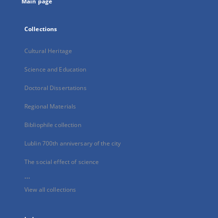
Main page
Collections
Cultural Heritage
Science and Education
Doctoral Dissertations
Regional Materials
Bibliophile collection
Lublin 700th anniversary of the city
The social effect of science
...
View all collections