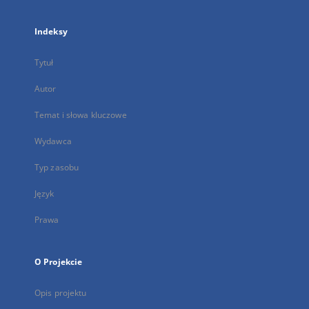
Indeksy
Tytuł
Autor
Temat i słowa kluczowe
Wydawca
Typ zasobu
Język
Prawa
O Projekcie
Opis projektu