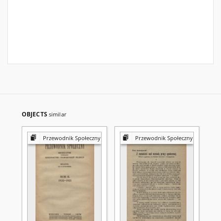
OBJECTS
similar
Przewodnik Społeczny
Przewodnik Społeczny