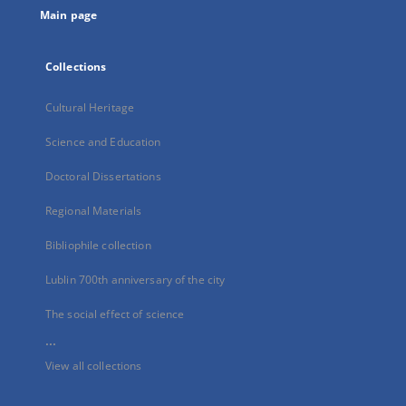
Main page
Collections
Cultural Heritage
Science and Education
Doctoral Dissertations
Regional Materials
Bibliophile collection
Lublin 700th anniversary of the city
The social effect of science
...
View all collections