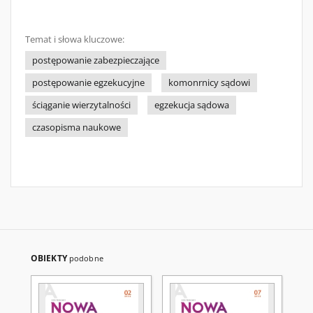
Temat i słowa kluczowe:
postępowanie zabezpieczające
postępowanie egzekucyjne
komonrnicy sądowi
ściąganie wierzytalności
egzekucja sądowa
czasopisma naukowe
OBIEKTY
podobne