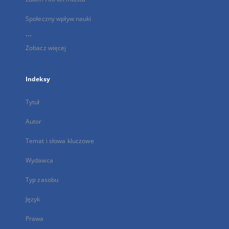
Społeczny wpływ nauki
...
Zobacz więcej
Indeksy
Tytuł
Autor
Temat i słowa kluczowe
Wydawca
Typ zasobu
Język
Prawa