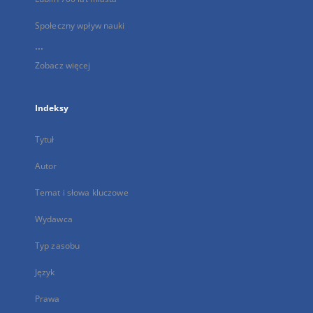
Społeczny wpływ nauki
...
Zobacz więcej
Indeksy
Tytuł
Autor
Temat i słowa kluczowe
Wydawca
Typ zasobu
Język
Prawa