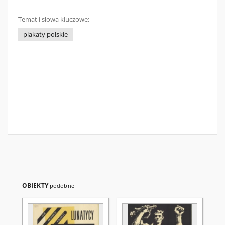
Temat i słowa kluczowe:
plakaty polskie
OBIEKTY
podobne