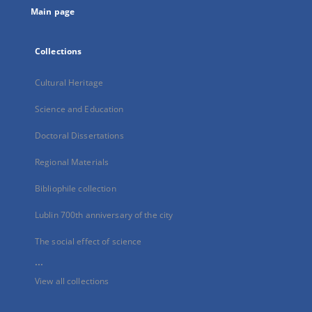
Main page
Collections
Cultural Heritage
Science and Education
Doctoral Dissertations
Regional Materials
Bibliophile collection
Lublin 700th anniversary of the city
The social effect of science
...
View all collections