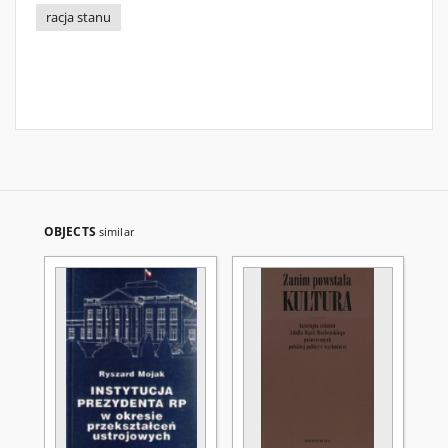
racja stanu
OBJECTS
similar