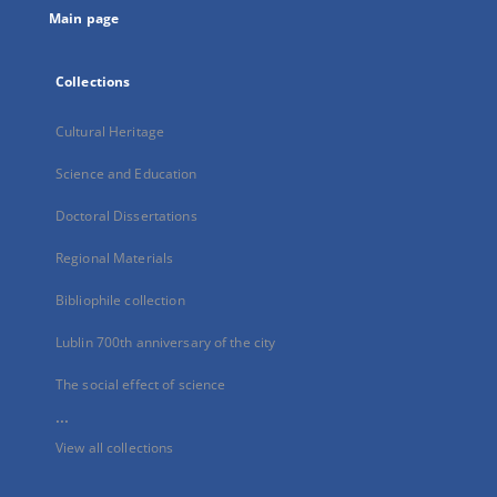
Main page
Collections
Cultural Heritage
Science and Education
Doctoral Dissertations
Regional Materials
Bibliophile collection
Lublin 700th anniversary of the city
The social effect of science
...
View all collections