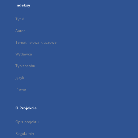
Indeksy
Tytuł
Autor
Temat i słowa kluczowe
Wydawca
Typ zasobu
Język
Prawa
O Projekcie
Opis projektu
Regulamin