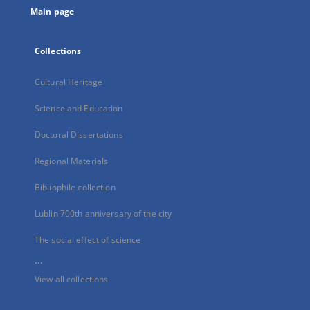
Main page
Collections
Cultural Heritage
Science and Education
Doctoral Dissertations
Regional Materials
Bibliophile collection
Lublin 700th anniversary of the city
The social effect of science
...
View all collections