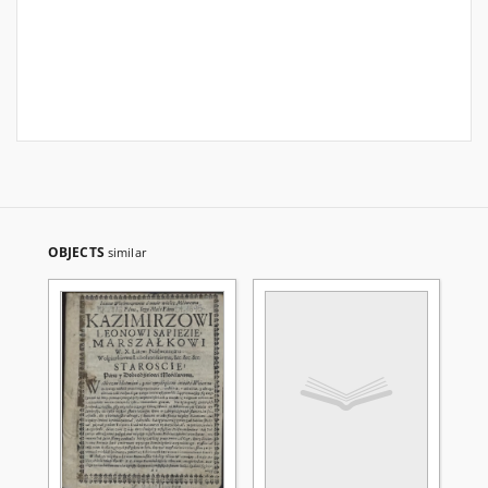
OBJECTS
similar