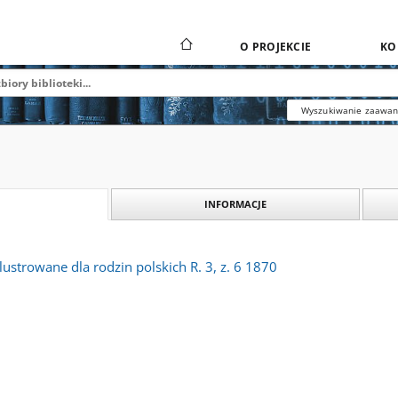
O PROJEKCIE
KO
Wyszukiwanie zaawa
INFORMACJE
ilustrowane dla rodzin polskich R. 3, z. 6 1870