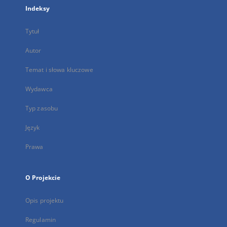
Indeksy
Tytuł
Autor
Temat i słowa kluczowe
Wydawca
Typ zasobu
Język
Prawa
O Projekcie
Opis projektu
Regulamin