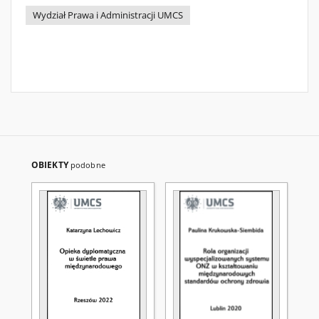
Wydział Prawa i Administracji UMCS
OBIEKTY
podobne