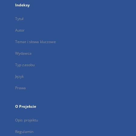
Indeksy
Tytuł
Autor
Temat i słowa kluczowe
Wydawca
Typ zasobu
Język
Prawa
O Projekcie
Opis projektu
Regulamin