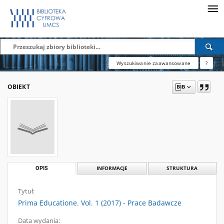
Wyszukiwanie zaawansowane
?
OBIEKT
OPIS
INFORMACJE
STRUKTURA
Tytuł:
Prima Educatione. Vol. 1 (2017) - Prace Badawcze
Data wydania: