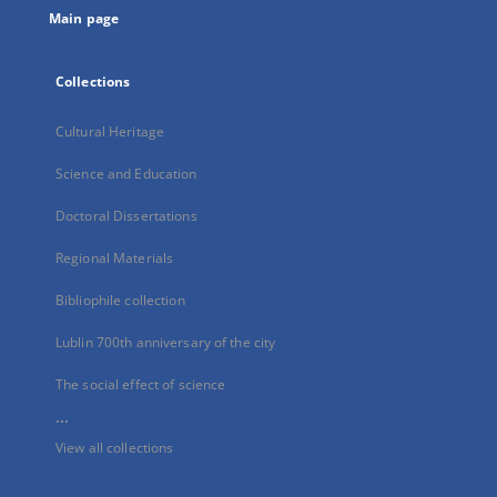
Main page
Collections
Cultural Heritage
Science and Education
Doctoral Dissertations
Regional Materials
Bibliophile collection
Lublin 700th anniversary of the city
The social effect of science
...
View all collections