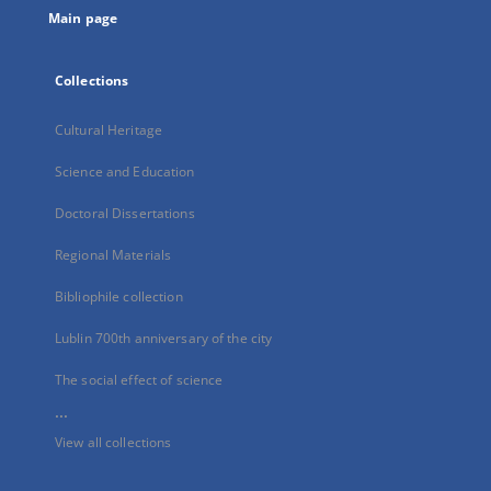
Main page
Collections
Cultural Heritage
Science and Education
Doctoral Dissertations
Regional Materials
Bibliophile collection
Lublin 700th anniversary of the city
The social effect of science
...
View all collections