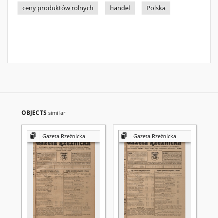
ceny produktów rolnych
handel
Polska
OBJECTS
similar
Gazeta Rzeźnicka
Gazeta Rzeźnicka