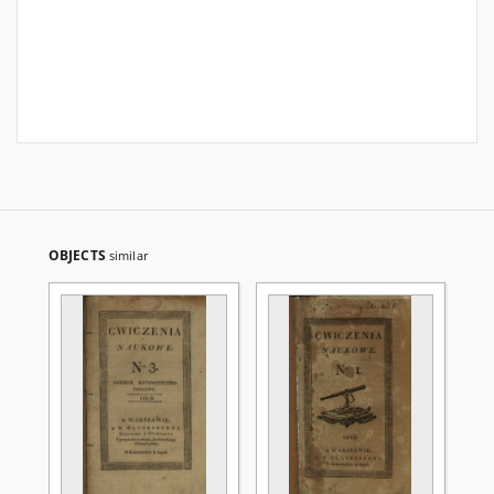
OBJECTS
similar