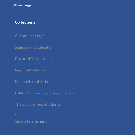
Main page
Collections
Cultural Heritage
Science and Education
Doctoral Dissertations
Regional Materials
Bibliophile collection
Lublin 700th anniversary of the city
The social effect of science
...
View all collections