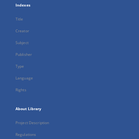
Indexes
Title
Creator
Subject
Publisher
Type
Language
Rights
About Library
Project Description
Regulations