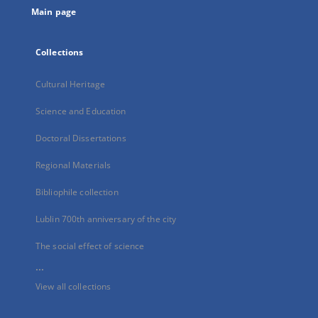
Main page
Collections
Cultural Heritage
Science and Education
Doctoral Dissertations
Regional Materials
Bibliophile collection
Lublin 700th anniversary of the city
The social effect of science
...
View all collections