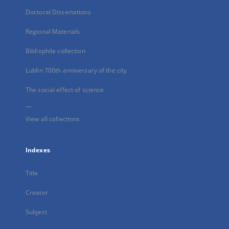
Doctoral Dissertations
Regional Materials
Bibliophile collection
Lublin 700th anniversary of the city
The social effect of science
...
View all collections
Indexes
Title
Creator
Subject