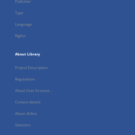
Publisher
Type
Language
Rights
About Library
Project Description
Regulations
About User Account...
Contact details
About dLibra
Statistics