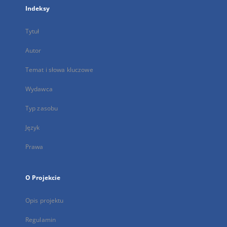
Indeksy
Tytuł
Autor
Temat i słowa kluczowe
Wydawca
Typ zasobu
Język
Prawa
O Projekcie
Opis projektu
Regulamin