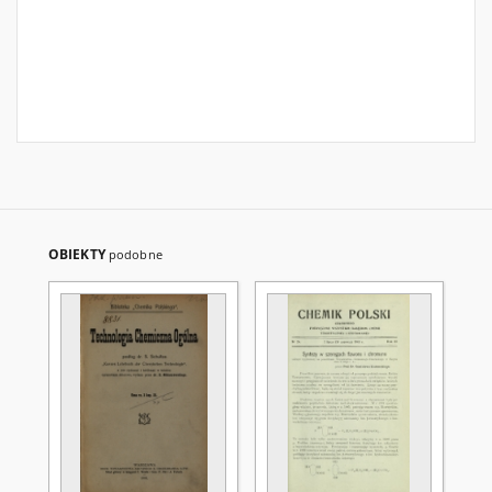
OBIEKTY
podobne