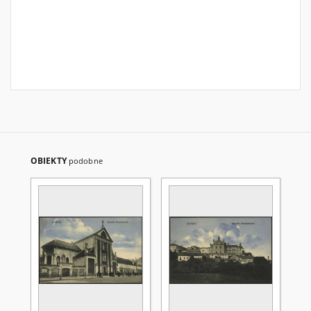
OBIEKTY
podobne