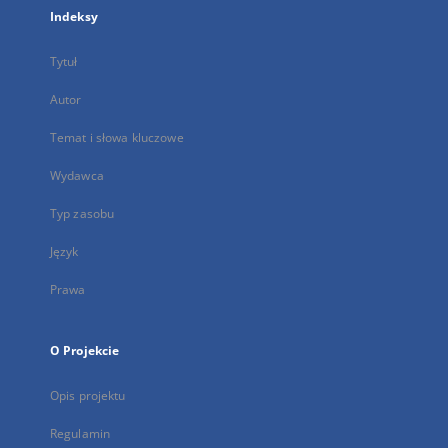
Indeksy
Tytuł
Autor
Temat i słowa kluczowe
Wydawca
Typ zasobu
Język
Prawa
O Projekcie
Opis projektu
Regulamin