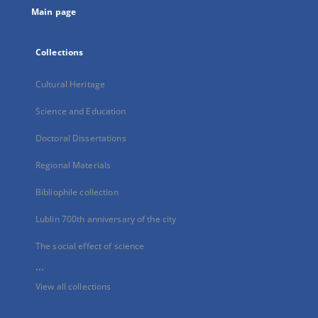
Main page
Collections
Cultural Heritage
Science and Education
Doctoral Dissertations
Regional Materials
Bibliophile collection
Lublin 700th anniversary of the city
The social effect of science
...
View all collections