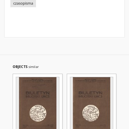
czasopisma
OBJECTS
similar