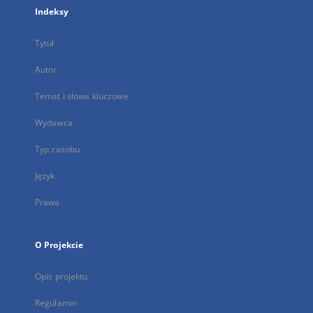
Indeksy
Tytuł
Autor
Temat i słowa kluczowe
Wydawca
Typ zasobu
Język
Prawa
O Projekcie
Opis projektu
Regulamin