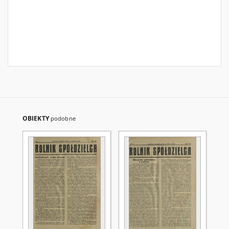
OBIEKTY
podobne