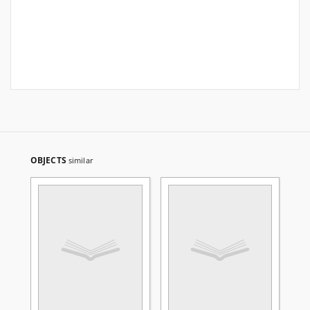
OBJECTS
similar