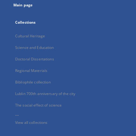
Main page
Collections
Cultural Heritage
Science and Education
Doctoral Dissertations
Regional Materials
Bibliophile collection
Lublin 700th anniversary of the city
The social effect of science
...
View all collections