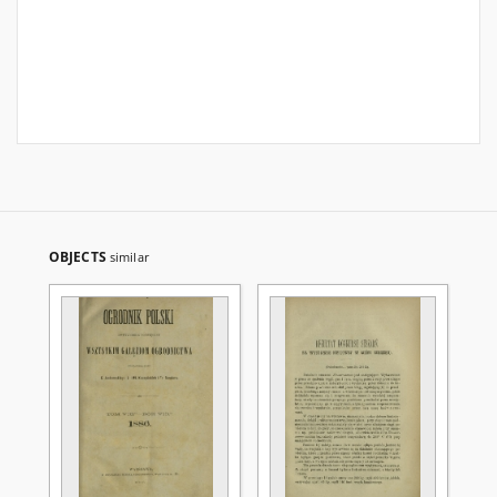
OBJECTS
similar