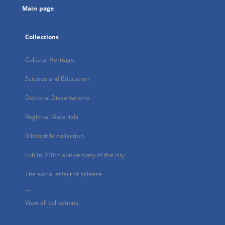
Main page
Collections
Cultural Heritage
Science and Education
Doctoral Dissertations
Regional Materials
Bibliophile collection
Lublin 700th anniversary of the city
The social effect of science
...
View all collections