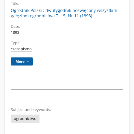
Title:
Ogrodnik Polski : dwutygodnik poświęcony wszystkim
gałęziom ogrodnictwa T. 15, Nr 11 (1893)
Date:
1893
Type:
czasopismo
More
Subject and keywords:
ogrodnictwo