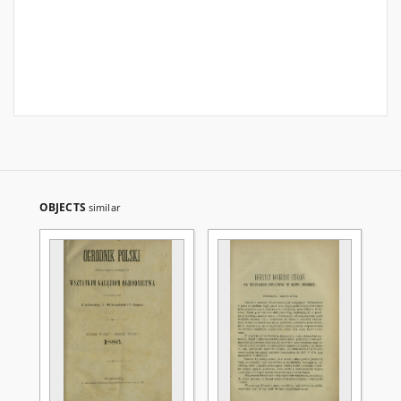
OBJECTS
similar