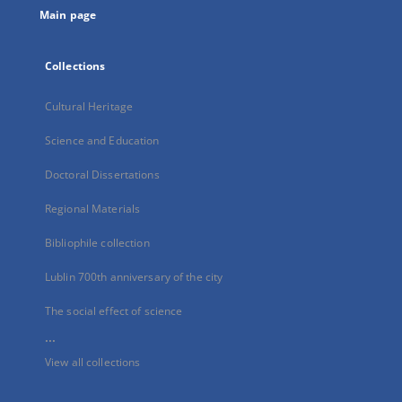
Main page
Collections
Cultural Heritage
Science and Education
Doctoral Dissertations
Regional Materials
Bibliophile collection
Lublin 700th anniversary of the city
The social effect of science
...
View all collections