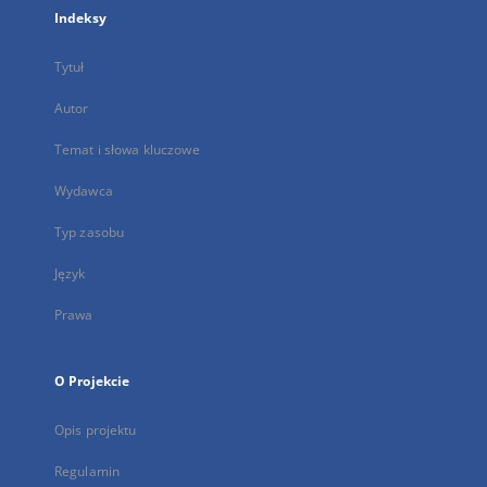
Indeksy
Tytuł
Autor
Temat i słowa kluczowe
Wydawca
Typ zasobu
Język
Prawa
O Projekcie
Opis projektu
Regulamin