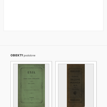
OBIEKTY
podobne