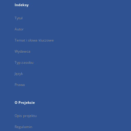
Indeksy
Tytuł
Autor
Temat i słowa kluczowe
Wydawca
Typ zasobu
Język
Prawa
O Projekcie
Opis projektu
Regulamin